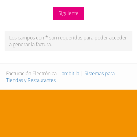
Los campos con * son requeridos para poder acceder
a generar la factura.
Facturación Electrónica |
ambit.la
|
Sistemas para
Tiendas y Restaurantes